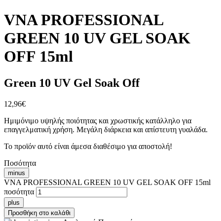
VNA PROFESSIONAL
GREEN 10 UV GEL SOAK
OFF 15ml
Green 10 UV Gel Soak Off
12,96
€
Ημιμόνιμο υψηλής ποιότητας και χρωστικής κατάλληλο για
επαγγελματική χρήση. Μεγάλη διάρκεια και απίστευτη γυαλάδα.
Το προϊόν αυτό είναι άμεσα διαθέσιμο για αποστολή!
Ποσότητα
minus
VNA PROFESSIONAL GREEN 10 UV GEL SOAK OFF 15ml
ποσότητα
plus
Προσθήκη στο καλάθι