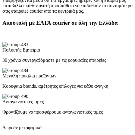
επεξεργάζονται μέσα σε 1-2 εργάσιμες ημέρες και η εταιρία μας
καταβάλλει κάθε δυνατή προσπάθεια να επιδοθούν το συντομότερο
στις εταιρείες courier από τα κεντρικά μας.
Αποστολή με ΕΛΤΑ courier σε όλη την Ελλάδα
Πολυετής Εμπειρία
30 χρόνια συνεργαζόμαστε με τις κορυφαίες εταιρείες
Μεγάλη ποικιλία προϊόντων
Κορυφαία brands, αμέτρητες επιλογές για κάθε ανάγκη
Ανταγωνιστικές τιμές
Φροντίζουμε να προσφέρουμε ανταγωνιστικές τιμές
Δωρεάν μεταφορικά