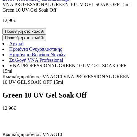
VNA PROFESSIONAL GREEN 10 UV GEL SOAK OFF 15ml
Green 10 UV Gel Soak Off
12,96
€
Προσθήκη στο καλάθι
Προσθήκη στο καλάθι
Αρχική
Προϊόντα Ονυχοπλαστικής
Ημιμόνιμα Βερνίκια Νυχιών
Συλλογή VNA Professional
VNA PROFESSIONAL GREEN 10 UV GEL SOAK OFF
15ml
Κωδικός προϊόντος: VNAG10
VNA PROFESSIONAL GREEN
10 UV GEL SOAK OFF 15ml
Green 10 UV Gel Soak Off
12,96
€
Κωδικός προϊόντος: VNAG10