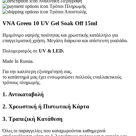
Αναλυτική Περιγραφή
Τρόποι Πληρωμής
Τρόποι Αποστολής
VNA Green 10 UV Gel Soak Off 15ml
Ημιμόνιμο υψηλής ποιότητας και χρωστικής κατάλληλο για
επαγγελματική χρήση. Μεγάλη διάρκεια και απίστευτη γυαλάδα.
Πολυμερισμός σε
UV & LED.
Made In Russia.
Για την καλύτερη εξυπηρέτησή σας,
το κατάστημά μας έχει ενσωματώσει πολλούς εναλλακτικούς
τρόπους πληρωμής.
1. Αντικαταβολή
2. Χρεωστική ή Πιστωτική Κάρτα
3. Τραπεζική Κατάθεση
Όλες οι παραγγελίες που καταχωρούνται καθημερινά