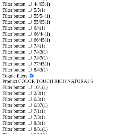
Filter button
44/65
(1)
Filter button
5/5
(1)
Filter button
55/54
(1)
Filter button
55/65
(1)
Filter button
6/4
(1)
Filter button
66/44
(1)
Filter button
66/45
(1)
Filter button
7/4
(1)
Filter button
7/43
(1)
Filter button
7/47
(1)
Filter button
77/45
(1)
Filter button
8/43
(1)
Toggle filters
Product COLOR TOUCH RICH NATURALS
Filter button
10/1
(1)
Filter button
2/8
(1)
Filter button
6/3
(1)
Filter button
6/37
(1)
Filter button
7/1
(1)
Filter button
7/3
(1)
Filter button
8/3
(1)
Filter button
8/81
(1)