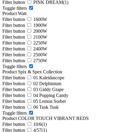
Filter button
PINK DREAM
(1)
Toggle filters
Product Watt
Filter button
1600W
Filter button
1900W
Filter button
2000W
Filter button
2100W
Filter button
2250W
Filter button
2400W
Filter button
2500W
Filter button
2750W
Toggle filters
Product Spix & Spex Collection
Filter button
01 Kaleidascope
Filter button
02 Delphinium
Filter button
03 Giddy Grape
Filter button
04 Popping Candy
Filter button
05 Lemon Sorbet
Filter button
06 Tusk Tusk
Toggle filters
Product COLOR TOUCH VIBRANT REDS
Filter button
10/6
(1)
Filter button
4/57
(1)