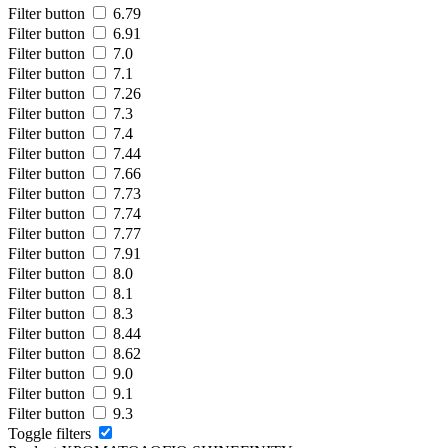
Filter button
6.79
Filter button
6.91
Filter button
7.0
Filter button
7.1
Filter button
7.26
Filter button
7.3
Filter button
7.4
Filter button
7.44
Filter button
7.66
Filter button
7.73
Filter button
7.74
Filter button
7.77
Filter button
7.91
Filter button
8.0
Filter button
8.1
Filter button
8.3
Filter button
8.44
Filter button
8.62
Filter button
9.0
Filter button
9.1
Filter button
9.3
Toggle filters