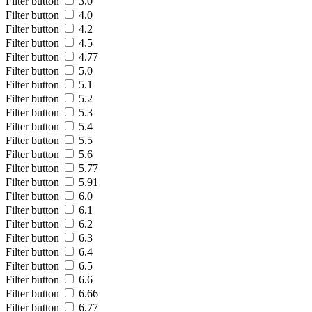
Filter button
3.0
Filter button
4.0
Filter button
4.2
Filter button
4.5
Filter button
4.77
Filter button
5.0
Filter button
5.1
Filter button
5.2
Filter button
5.3
Filter button
5.4
Filter button
5.5
Filter button
5.6
Filter button
5.77
Filter button
5.91
Filter button
6.0
Filter button
6.1
Filter button
6.2
Filter button
6.3
Filter button
6.4
Filter button
6.5
Filter button
6.6
Filter button
6.66
Filter button
6.77