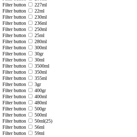
Filter button
227ml
Filter button
22ml
Filter button
230ml
Filter button
236ml
Filter button
250ml
Filter button
25ml
Filter button
280ml
Filter button
300ml
Filter button
30gr
Filter button
30ml
Filter button
3500ml
Filter button
350ml
Filter button
355ml
Filter button
3gr
Filter button
400gr
Filter button
400ml
Filter button
480ml
Filter button
500gr
Filter button
500ml
Filter button
50ml
(25)
Filter button
56ml
Filter button
59ml