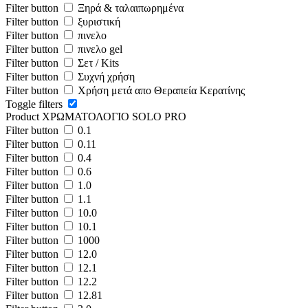
Filter button
Ξηρά & ταλαιπωρημένα
Filter button
ξυριστική
Filter button
πινελο
Filter button
πινελο gel
Filter button
Σετ / Kits
Filter button
Συχνή χρήση
Filter button
Χρήση μετά απο Θεραπεία Κερατίνης
Toggle filters
Product ΧΡΩΜΑΤΟΛΟΓΙΟ SOLO PRO
Filter button
0.1
Filter button
0.11
Filter button
0.4
Filter button
0.6
Filter button
1.0
Filter button
1.1
Filter button
10.0
Filter button
10.1
Filter button
1000
Filter button
12.0
Filter button
12.1
Filter button
12.2
Filter button
12.81