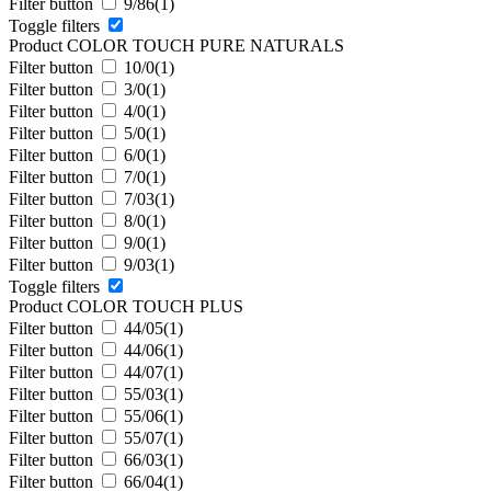
Filter button
9/86
(1)
Toggle filters
Product COLOR TOUCH PURE NATURALS
Filter button
10/0
(1)
Filter button
3/0
(1)
Filter button
4/0
(1)
Filter button
5/0
(1)
Filter button
6/0
(1)
Filter button
7/0
(1)
Filter button
7/03
(1)
Filter button
8/0
(1)
Filter button
9/0
(1)
Filter button
9/03
(1)
Toggle filters
Product COLOR TOUCH PLUS
Filter button
44/05
(1)
Filter button
44/06
(1)
Filter button
44/07
(1)
Filter button
55/03
(1)
Filter button
55/06
(1)
Filter button
55/07
(1)
Filter button
66/03
(1)
Filter button
66/04
(1)