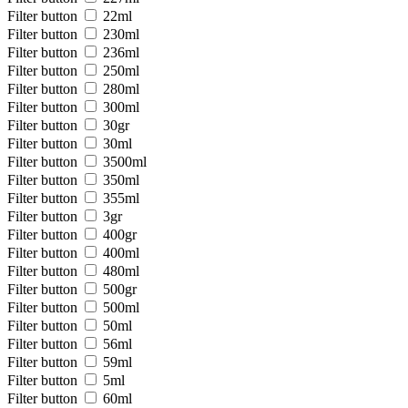
Filter button
22ml
Filter button
230ml
Filter button
236ml
Filter button
250ml
Filter button
280ml
Filter button
300ml
Filter button
30gr
Filter button
30ml
Filter button
3500ml
Filter button
350ml
Filter button
355ml
Filter button
3gr
Filter button
400gr
Filter button
400ml
Filter button
480ml
Filter button
500gr
Filter button
500ml
Filter button
50ml
Filter button
56ml
Filter button
59ml
Filter button
5ml
Filter button
60ml