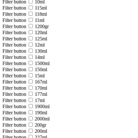
Filter button
10ml
Filter button
115ml
Filter button
118ml
Filter button
11ml
Filter button
1200gr
Filter button
120ml
Filter button
125ml
Filter button
12ml
Filter button
130ml
Filter button
14ml
Filter button
1500ml
Filter button
150ml
Filter button
15ml
Filter button
167ml
Filter button
170ml
Filter button
177ml
Filter button
17ml
Filter button
1900ml
Filter button
190ml
Filter button
2000ml
Filter button
200gr
Filter button
200ml
Filter button
227ml