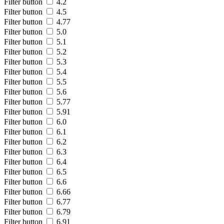
Filter button
4.2
Filter button
4.5
Filter button
4.77
Filter button
5.0
Filter button
5.1
Filter button
5.2
Filter button
5.3
Filter button
5.4
Filter button
5.5
Filter button
5.6
Filter button
5.77
Filter button
5.91
Filter button
6.0
Filter button
6.1
Filter button
6.2
Filter button
6.3
Filter button
6.4
Filter button
6.5
Filter button
6.6
Filter button
6.66
Filter button
6.77
Filter button
6.79
Filter button
6.91