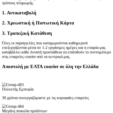
τρόπους πληρωμής.
1. Αντικαταβολή
2. Χρεωστική ή Πιστωτική Κάρτα
3. Τραπεζική Κατάθεση
Όλες οι παραγγελίες που καταχωρούνται καθημερινά
επεξεργάζονται μέσα σε 1-2 εργάσιμες ημέρες και η εταιρία μας
καταβάλλει κάθε δυνατή προσπάθεια να επιδοθούν το συντομότερο
στις εταιρείες courier από τα κεντρικά μας.
Αποστολή με ΕΛΤΑ courier σε όλη την Ελλάδα
Πολυετής Εμπειρία
30 χρόνια συνεργαζόμαστε με τις κορυφαίες εταιρείες
Μεγάλη ποικιλία προϊόντων