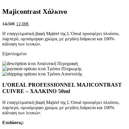
Majicontrast Χάλκινο
14,50
€
12,00
€
Η επαγγελματική βαφή Majirel της L’Oreal προσφέρει πλούσιο,
λαμπερό, ομοιόμορφο χρώμα, με μεγάλη διάρκεια και 100%
κάλυψη των λευκών.
Εξαντλημένο
Αναλυτική Περιγραφή
Τρόποι Πληρωμής
Τρόποι Αποστολής
L’OREAL PROFESSIONNEL MAJICONTRAST
CUIVRE – ΧΑΛΚΙΝΟ 50ml
Η επαγγελματική βαφή Majirel της L’Oreal προσφέρει πλούσιο,
λαμπερό, ομοιόμορφο χρώμα, με μεγάλη διάρκεια και 100%
κάλυψη των λευκών.
Επιδόσεις: