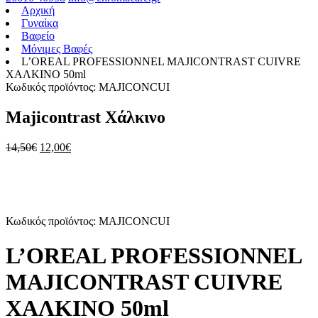
Αρχική
Γυναίκα
Βαφείο
Μόνιμες Βαφές
L’OREAL PROFESSIONNEL MAJICONTRAST CUIVRE
ΧΑΛΚΙΝΟ 50ml
Κωδικός προϊόντος: MAJICONCUI
Majicontrast Χάλκινο
14,50
€
12,00
€
Κωδικός προϊόντος: MAJICONCUI
L’OREAL PROFESSIONNEL
MAJICONTRAST CUIVRE
ΧΑΛΚΙΝΟ 50ml