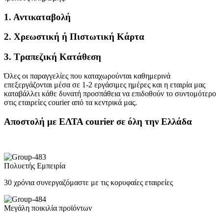
1. Αντικαταβολή
2. Χρεωστική ή Πιστωτική Κάρτα
3. Τραπεζική Κατάθεση
Όλες οι παραγγελίες που καταχωρούνται καθημερινά
επεξεργάζονται μέσα σε 1-2 εργάσιμες ημέρες και η εταιρία μας
καταβάλλει κάθε δυνατή προσπάθεια να επιδοθούν το συντομότερο
στις εταιρείες courier από τα κεντρικά μας.
Αποστολή με ΕΛΤΑ courier σε όλη την Ελλάδα
Πολυετής Εμπειρία
30 χρόνια συνεργαζόμαστε με τις κορυφαίες εταιρείες
Μεγάλη ποικιλία προϊόντων