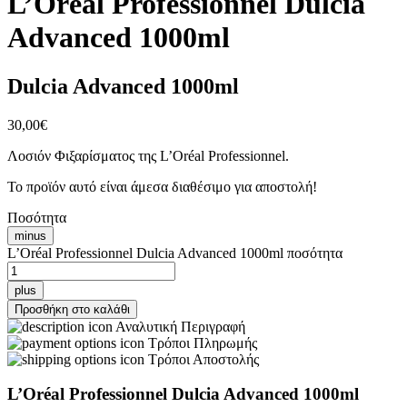
L’Oréal Professionnel Dulcia
Advanced 1000ml
Dulcia Advanced 1000ml
30,00
€
Λοσιόν Φιξαρίσματος της L’Oréal Professionnel.
Το προϊόν αυτό είναι άμεσα διαθέσιμο για αποστολή!
Ποσότητα
minus
L’Oréal Professionnel Dulcia Advanced 1000ml ποσότητα
plus
Προσθήκη στο καλάθι
Αναλυτική Περιγραφή
Τρόποι Πληρωμής
Τρόποι Αποστολής
L’Oréal Professionnel Dulcia Advanced 1000ml