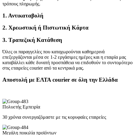
τρόπους πληρωμής.
1. Αντικαταβολή
2. Χρεωστική ή Πιστωτική Κάρτα
3. Τραπεζική Κατάθεση
Όλες οι παραγγελίες που καταχωρούνται καθημερινά
επεξεργάζονται μέσα σε 1-2 εργάσιμες ημέρες και η εταιρία μας
καταβάλλει κάθε δυνατή προσπάθεια να επιδοθούν το συντομότερο
στις εταιρείες courier από τα κεντρικά μας.
Αποστολή με ΕΛΤΑ courier σε όλη την Ελλάδα
Πολυετής Εμπειρία
30 χρόνια συνεργαζόμαστε με τις κορυφαίες εταιρείες
Μεγάλη ποικιλία προϊόντων