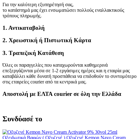
Για την καλύτερη εξυπηρέτησή σας,
το κατάστημά μας έχει ενσωματώσει πολλούς εναλλακτικούς
τρόπους πληρωμής.
1. Αντικαταβολή
2. Χρεωστική ή Πιστωτική Κάρτα
3. Τραπεζική Κατάθεση
Όλες οι παραγγελίες που καταχωρούνται καθημερινά
επεξεργάζονται μέσα σε 1-2 εργάσιμες ημέρες και η εταιρία μας
καταβάλλει κάθε δυνατή προσπάθεια να επιδοθούν το συντομότερο
στις εταιρείες courier από τα κεντρικά μας.
Αποστολή με ΕΛΤΑ courier σε όλη την Ελλάδα
Συνδύασέ το
Οξειδωτικά Βαφών ( Οξυζενέ )
Οξυζενέ Kemon Nayo Cream