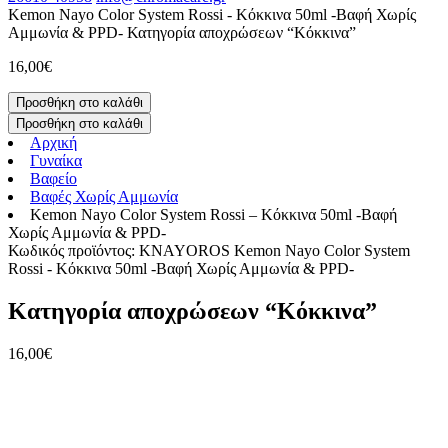
Kemon Nayo Color System Rossi - Κόκκινα 50ml -Βαφή Χωρίς
Αμμωνία & PPD-
Κατηγορία αποχρώσεων “Κόκκινα”
16,00
€
Προσθήκη στο καλάθι
Προσθήκη στο καλάθι
Αρχική
Γυναίκα
Βαφείο
Βαφές Χωρίς Αμμωνία
Kemon Nayo Color System Rossi – Κόκκινα 50ml -Βαφή
Χωρίς Αμμωνία & PPD-
Κωδικός προϊόντος: KNAYOROS
Kemon Nayo Color System
Rossi - Κόκκινα 50ml -Βαφή Χωρίς Αμμωνία & PPD-
Κατηγορία αποχρώσεων “Κόκκινα”
16,00
€